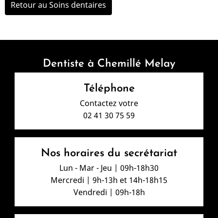
Retour au Soins dentaires
Dentiste à Chemillé Melay
Téléphone
Contactez votre
02 41 30 75 59
Nos horaires du secrétariat
Lun - Mar - Jeu | 09h-18h30
Mercredi | 9h-13h et 14h-18h15
Vendredi | 09h-18h