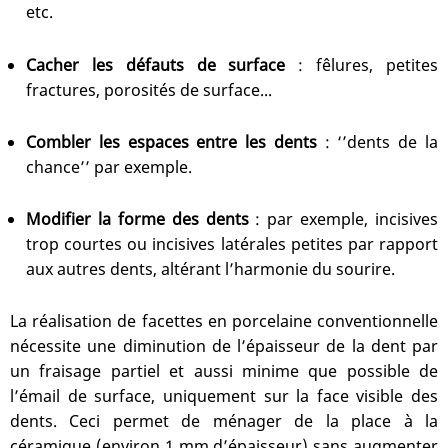
etc.
Cacher les défauts de surface
: fêlures, petites
fractures, porosités de surface...
Combler les espaces entre les dents
: ‘’dents de la
chance’’ par exemple.
Modifier la forme des dents
: par exemple, incisives
trop courtes ou incisives latérales petites par rapport
aux autres dents, altérant l’harmonie du sourire.
La réalisation de facettes en porcelaine conventionnelle
nécessite une diminution de l’épaisseur de la dent par
un fraisage partiel et aussi minime que possible de
l’émail de surface, uniquement sur la face visible des
dents. Ceci permet de ménager de la place à la
céramique (environ 1 mm d’épaisseur) sans augmenter