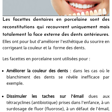
Les facettes dentaires en porcelaine sont des
reconstitutions qui recouvrent uniquement mais
totalement la face externe des dents antérieures.
Elles ont pour but d’améliorer l’esthétique du sourire en
corrigeant la couleur et la forme des dents.
Les facettes en porcelaine sont utilisées pour :
Améliorer la couleur des dents
: dans les cas où le
blanchiment des dents se révèle inefficace par
exemple.
Dissimuler les taches sur l’émail
dues aux
tétracyclines (antibiotique) prises dans l’enfance, à un
surdosage de fluor (fluorose), à un défaut de l’émail,