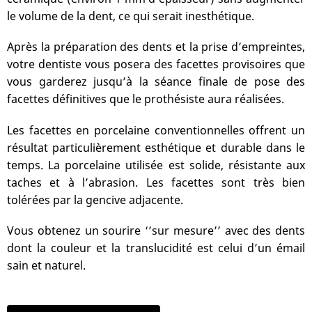
le volume de la dent, ce qui serait inesthétique.
Après la préparation des dents et la prise d’empreintes,
votre dentiste vous posera des facettes provisoires que
vous garderez jusqu’à la séance finale de pose des
facettes définitives que le prothésiste aura réalisées.
Les facettes en porcelaine conventionnelles offrent un
résultat particulièrement esthétique et durable dans le
temps. La porcelaine utilisée est solide, résistante aux
taches et à l’abrasion. Les facettes sont très bien
tolérées par la gencive adjacente.
Vous obtenez un sourire ‘’sur mesure’’ avec des dents
dont la couleur et la translucidité est celui d’un émail
sain et naturel.